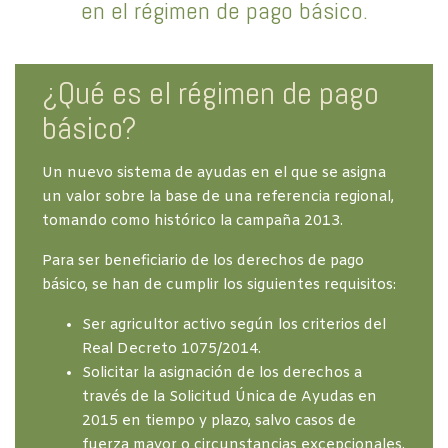
en el régimen de pago básico.
¿Qué es el régimen de pago
básico?
Un nuevo sistema de ayudas en el que se asigna
un valor sobre la base de una referencia regional,
tomando como histórico la campaña 2013.
Para ser beneficiario de los derechos de pago
básico, se han de cumplir los siguientes requisitos:
Ser agricultor activo según los criterios del
Real Decreto 1075/2014.
Solicitar la asignación de los derechos a
través de la Solicitud Única de Ayudas en
2015 en tiempo y plazo, salvo casos de
fuerza mayor o circunstancias excepcionales.