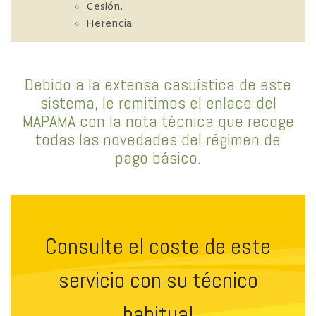
Cesión.
Herencia.
Debido a la extensa casuística de este
sistema, le remitimos el
enlace del
MAPAMA
con la nota técnica que recoge
todas las novedades del régimen de
pago básico.
Consulte el coste de este
servicio con su técnico
habitual