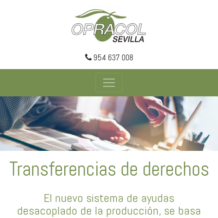
954 637 008
Transferencias de derechos
El nuevo sistema de ayudas
desacoplado de la producción, se basa