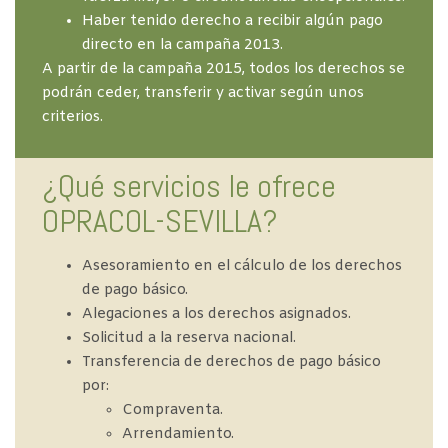
Haber tenido derecho a recibir algún pago
directo en la campaña 2013.
A partir de la campaña 2015, todos los derechos se
podrán ceder, transferir y activar según unos
criterios.
¿Qué servicios le ofrece
OPRACOL-SEVILLA?
Asesoramiento en el cálculo de los derechos
de pago básico.
Alegaciones a los derechos asignados.
Solicitud a la reserva nacional.
Transferencia de derechos de pago básico
por:
Compraventa.
Arrendamiento.