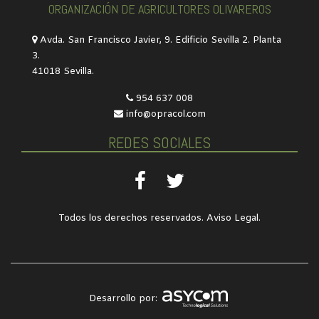
ORGANIZACIÓN DE AGRICULTORES OLIVAREROS
Avda. San Francisco Javier, 9. Edificio Sevilla 2. Planta
3.
41018 Sevilla.
954 637 008
info@opracol.com
REDES SOCIALES
Todos los derechos reservados.
Aviso Legal
.
Desarrollo por: