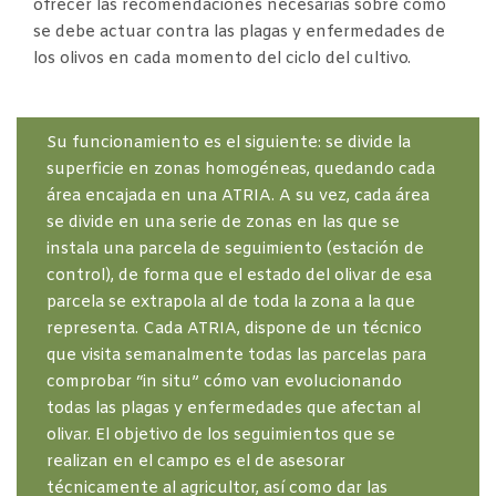
ofrecer las recomendaciones necesarias sobre cómo
se debe actuar contra las plagas y enfermedades de
los olivos en cada momento del ciclo del cultivo.
Su funcionamiento es el siguiente: se divide la
superficie en zonas homogéneas, quedando cada
área encajada en una ATRIA. A su vez, cada área
se divide en una serie de zonas en las que se
instala una parcela de seguimiento (estación de
control), de forma que el estado del olivar de esa
parcela se extrapola al de toda la zona a la que
representa. Cada ATRIA, dispone de un técnico
que visita semanalmente todas las parcelas para
comprobar “in situ” cómo van evolucionando
todas las plagas y enfermedades que afectan al
olivar. El objetivo de los seguimientos que se
realizan en el campo es el de asesorar
técnicamente al agricultor, así como dar las