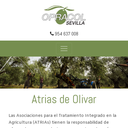
954 637 008
Atrias de Olivar
Las Asociaciones para el Tratamiento Integrado en la
Agricultura (ATRIAs) tienen la responsabilidad de