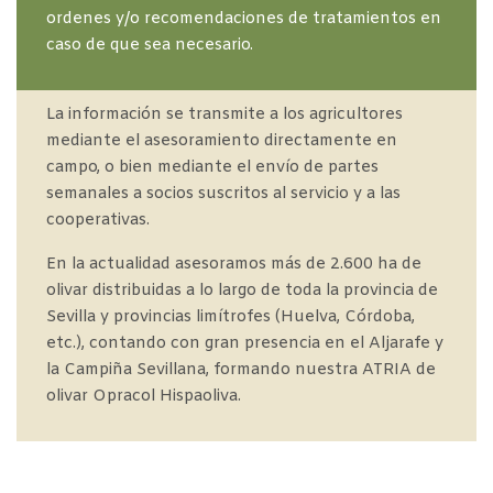
ordenes y/o recomendaciones de tratamientos en
caso de que sea necesario.
La información se transmite a los agricultores
mediante el asesoramiento directamente en
campo, o bien mediante el envío de partes
semanales a socios suscritos al servicio y a las
cooperativas.
En la actualidad asesoramos más de 2.600 ha de
olivar distribuidas a lo largo de toda la provincia de
Sevilla y provincias limítrofes (Huelva, Córdoba,
etc.), contando con gran presencia en el Aljarafe y
la Campiña Sevillana, formando nuestra ATRIA de
olivar Opracol Hispaoliva.