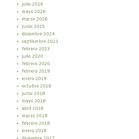
julio 2026
mayo 2026
marzo 2026
junio 2025
diciembre 2024
septiembre 2023
febrero 2023
julio 2020
febrero 2020
febrero 2019
enero 2019
octubre 2018
junio 2018
mayo 2018
abril 2018
marzo 2018
febrero 2018
enero 2018
diciembre 2017