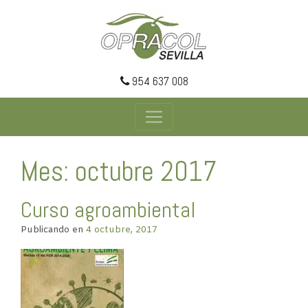
954 637 008
Mes: octubre 2017
Curso agroambiental
Publicando en
4 octubre, 2017