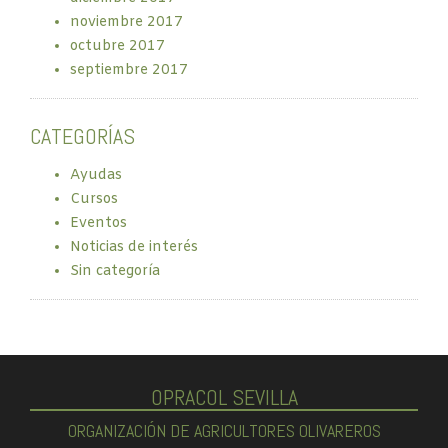
noviembre 2017
octubre 2017
septiembre 2017
CATEGORÍAS
Ayudas
Cursos
Eventos
Noticias de interés
Sin categoría
OPRACOL SEVILLA
ORGANIZACIÓN DE AGRICULTORES OLIVAREROS