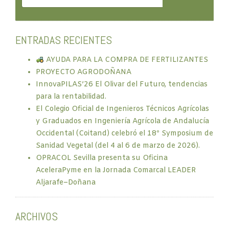
ENTRADAS RECIENTES
AYUDA PARA LA COMPRA DE FERTILIZANTES
PROYECTO AGRODOÑANA
InnovaPILAS’26 El Olivar del Futuro, tendencias
para la rentabilidad.
El Colegio Oficial de Ingenieros Técnicos Agrícolas
y Graduados en Ingeniería Agrícola de Andalucía
Occidental (Coitand) celebró el 18º Symposium de
Sanidad Vegetal (del 4 al 6 de marzo de 2026).
OPRACOL Sevilla presenta su Oficina
AceleraPyme en la Jornada Comarcal LEADER
Aljarafe–Doñana
ARCHIVOS