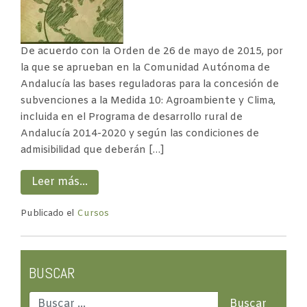
De acuerdo con la Orden de 26 de mayo de 2015, por
la que se aprueban en la Comunidad Autónoma de
Andalucía las bases reguladoras para la concesión de
subvenciones a la Medida 10: Agroambiente y Clima,
incluida en el Programa de desarrollo rural de
Andalucía 2014-2020 y según las condiciones de
admisibilidad que deberán […]
Leer más…
Publicado el
Cursos
BUSCAR