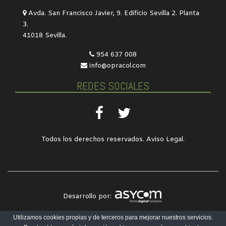
Avda. San Francisco Javier, 9. Edificio Sevilla 2. Planta
3.
41018 Sevilla.
954 637 008
info@opracol.com
REDES SOCIALES
Todos los derechos reservados.
Aviso Legal
.
Desarrollo por:
Utilizamos cookies propias y de terceros para mejorar nuestros servicios.