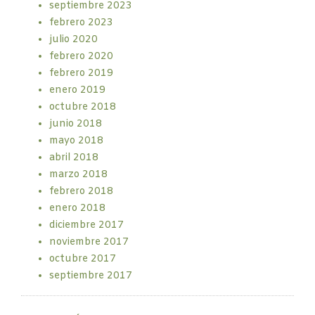
septiembre 2023
febrero 2023
julio 2020
febrero 2020
febrero 2019
enero 2019
octubre 2018
junio 2018
mayo 2018
abril 2018
marzo 2018
febrero 2018
enero 2018
diciembre 2017
noviembre 2017
octubre 2017
septiembre 2017