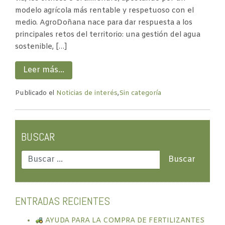
modelo agrícola más rentable y respetuoso con el
medio. AgroDoñana nace para dar respuesta a los
principales retos del territorio: una gestión del agua
sostenible, […]
Leer más…
Publicado el
Noticias de interés
,
Sin categoría
BUSCAR
ENTRADAS RECIENTES
AYUDA PARA LA COMPRA DE FERTILIZANTES