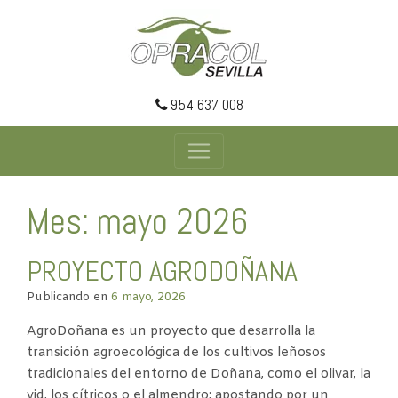
954 637 008
Mes: mayo 2026
PROYECTO AGRODOÑANA
Publicando en
6 mayo, 2026
AgroDoñana es un proyecto que desarrolla la
transición agroecológica de los cultivos leñosos
tradicionales del entorno de Doñana, como el olivar, la
vid, los cítricos o el almendro; apostando por un