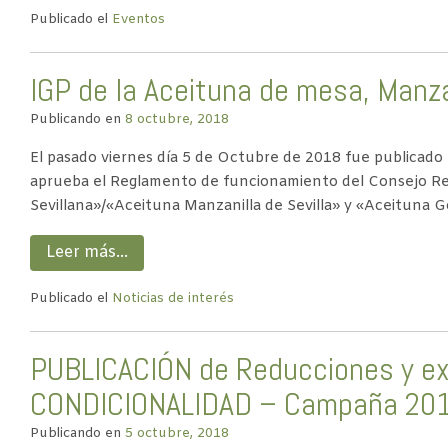
Publicado el
Eventos
IGP de la Aceituna de mesa, Manzan
Publicando en
8 octubre, 2018
El pasado viernes día 5 de Octubre de 2018 fue publicado
aprueba el Reglamento de funcionamiento del Consejo Reg
Sevillana»/«Aceituna Manzanilla de Sevilla» y «Aceituna Go
Leer más…
Publicado el
Noticias de interés
PUBLICACIÓN de Reducciones y ex
CONDICIONALIDAD – Campaña 20
Publicando en
5 octubre, 2018