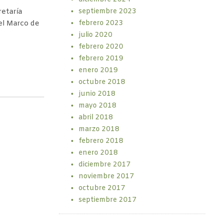
septiembre 2023
retaría
febrero 2023
el Marco de
julio 2020
febrero 2020
febrero 2019
enero 2019
octubre 2018
junio 2018
mayo 2018
abril 2018
marzo 2018
febrero 2018
enero 2018
diciembre 2017
noviembre 2017
octubre 2017
septiembre 2017