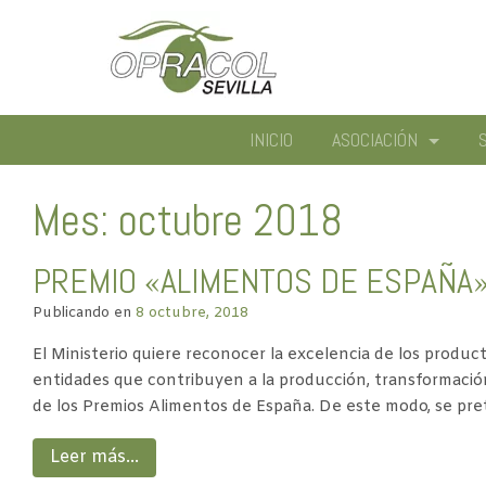
INICIO
ASOCIACIÓN
Mes: octubre 2018
PREMIO «ALIMENTOS DE ESPAÑA
Publicando en
8 octubre, 2018
El Ministerio quiere reconocer la excelencia de los product
entidades que contribuyen a la producción, transformación,
de los Premios Alimentos de España. De este modo, se prete
Leer más…