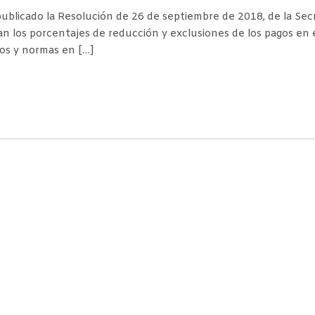
publicado la Resolución de 26 de septiembre de 2018, de la Sec
n los porcentajes de reducción y exclusiones de los pagos en 
tos y normas en […]