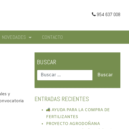
954 637 008
NOVEDADES
CONTACTO
BUSCAR
les y
ENTRADAS RECIENTES
convocatoria
AYUDA PARA LA COMPRA DE
FERTILIZANTES
PROYECTO AGRODOÑANA