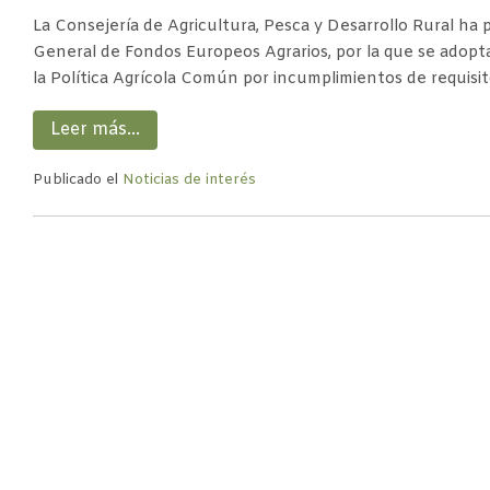
La Consejería de Agricultura, Pesca y Desarrollo Rural ha 
General de Fondos Europeos Agrarios, por la que se adopta
la Política Agrícola Común por incumplimientos de requisi
Leer más…
Publicado el
Noticias de interés