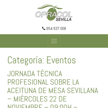
954 637 008
Categoría: Eventos
JORNADA TÉCNICA
PROFESIONAL SOBRE LA
ACEITUNA DE MESA SEVILLANA
– MIÉRCOLES 22 DE
NOVIEMBRE – 09:00H –