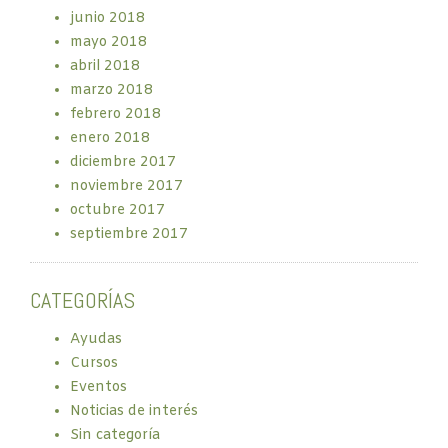
junio 2018
mayo 2018
abril 2018
marzo 2018
febrero 2018
enero 2018
diciembre 2017
noviembre 2017
octubre 2017
septiembre 2017
CATEGORÍAS
Ayudas
Cursos
Eventos
Noticias de interés
Sin categoría