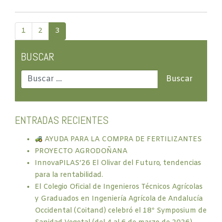
1
2
3
BUSCAR
ENTRADAS RECIENTES
AYUDA PARA LA COMPRA DE FERTILIZANTES
PROYECTO AGRODOÑANA
InnovaPILAS’26 El Olivar del Futuro, tendencias
para la rentabilidad.
El Colegio Oficial de Ingenieros Técnicos Agrícolas
y Graduados en Ingeniería Agrícola de Andalucía
Occidental (Coitand) celebró el 18º Symposium de