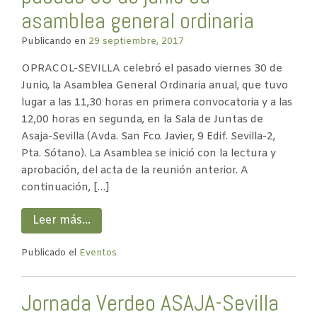
asamblea general ordinaria
Publicando en
29 septiembre, 2017
OPRACOL-SEVILLA celebró el pasado viernes 30 de
Junio, la Asamblea General Ordinaria anual, que tuvo
lugar a las 11,30 horas en primera convocatoria y a las
12,00 horas en segunda, en la Sala de Juntas de
Asaja-Sevilla (Avda. San Fco. Javier, 9 Edif. Sevilla-2,
Pta. Sótano). La Asamblea se inició con la lectura y
aprobación, del acta de la reunión anterior. A
continuación, […]
Leer más…
Publicado el
Eventos
Jornada Verdeo ASAJA-Sevilla