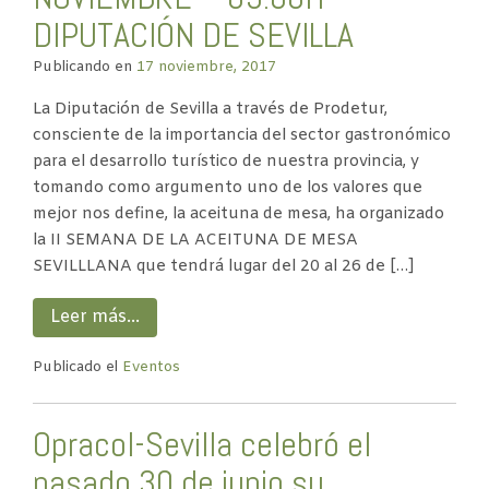
DIPUTACIÓN DE SEVILLA
Publicando en
17 noviembre, 2017
La Diputación de Sevilla a través de Prodetur,
consciente de la importancia del sector gastronómico
para el desarrollo turístico de nuestra provincia, y
tomando como argumento uno de los valores que
mejor nos define, la aceituna de mesa, ha organizado
la II SEMANA DE LA ACEITUNA DE MESA
SEVILLLANA que tendrá lugar del 20 al 26 de […]
Leer más…
Publicado el
Eventos
Opracol-Sevilla celebró el
pasado 30 de junio su