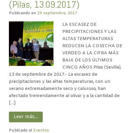
(Pilas, 13.09.2017)
Publicando en
29 septiembre, 2017
LA ESCASEZ DE
PRECIPITACIONES Y LAS
ALTAS TEMPERATURAS
REDUCEN LA COSECHA DE
VERDEO A LA CIFRA MÁS
BAJA DE LOS ÚLTIMOS
CINCO AÑOS Pilas (Sevilla),
13 de septiembre de 2017.- La escasez de
precipitaciones y las altas temperaturas, con un
verano extremadamente seco y caluroso, han
afectado tremendamente al olivar y a la cantidad de
[…]
Leer más…
Publicado el
Eventos