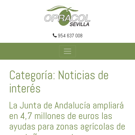
954 637 008
Categoría: Noticias de
interés
La Junta de Andalucía ampliará
en 4,7 millones de euros las
ayudas para zonas agrícolas de