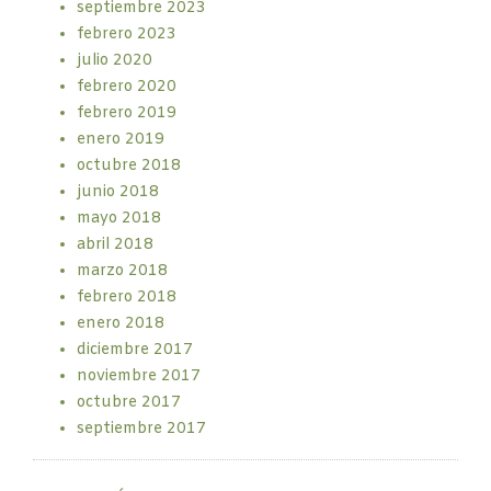
septiembre 2023
febrero 2023
julio 2020
febrero 2020
febrero 2019
enero 2019
octubre 2018
junio 2018
mayo 2018
abril 2018
marzo 2018
febrero 2018
enero 2018
diciembre 2017
noviembre 2017
octubre 2017
septiembre 2017