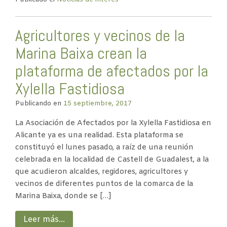
Agricultores y vecinos de la
Marina Baixa crean la
plataforma de afectados por la
Xylella Fastidiosa
Publicando en
15 septiembre, 2017
La Asociación de Afectados por la Xylella Fastidiosa en
Alicante ya es una realidad. Esta plataforma se
constituyó el lunes pasado, a raíz de una reunión
celebrada en la localidad de Castell de Guadalest, a la
que acudieron alcaldes, regidores, agricultores y
vecinos de diferentes puntos de la comarca de la
Marina Baixa, donde se […]
Leer más…