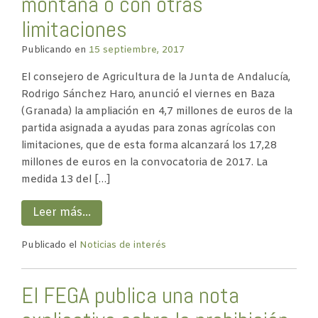
montaña o con otras
limitaciones
Publicando en
15 septiembre, 2017
El consejero de Agricultura de la Junta de Andalucía,
Rodrigo Sánchez Haro, anunció el viernes en Baza
(Granada) la ampliación en 4,7 millones de euros de la
partida asignada a ayudas para zonas agrícolas con
limitaciones, que de esta forma alcanzará los 17,28
millones de euros en la convocatoria de 2017. La
medida 13 del […]
Leer más…
Publicado el
Noticias de interés
El FEGA publica una nota