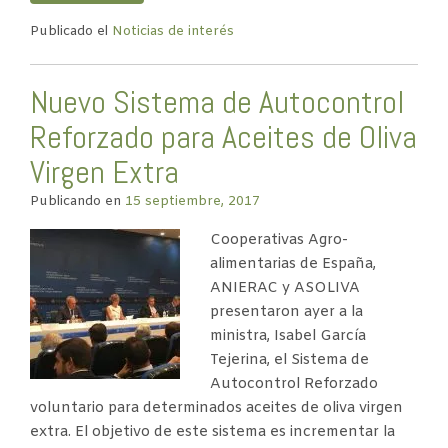
Publicado el
Noticias de interés
Nuevo Sistema de Autocontrol
Reforzado para Aceites de Oliva
Virgen Extra
Publicando en
15 septiembre, 2017
Cooperativas Agro-
alimentarias de España,
ANIERAC y ASOLIVA
presentaron ayer a la
ministra, Isabel García
Tejerina, el Sistema de
Autocontrol Reforzado
voluntario para determinados aceites de oliva virgen
extra. El objetivo de este sistema es incrementar la