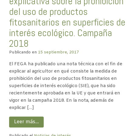
explicativa sobre la prohibición
del uso de productos
fitosanitarios en superficies de
interés ecológico. Campaña
2018
Publicando en
15 septiembre, 2017
El FEGA ha publicado una nota técnica con el fin de
explicar al agricultor en qué consiste la medida de
prohibición del uso de productos fitosanitarios en
superficies de interés ecológico (SIE), que ha sido
recientemente aprobada en la UE y que entrará en
vigor en la campaña 2018. En la nota, además de
explicar […]
Leer más…
Publicado el
Noticias de interés