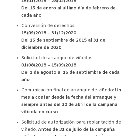
15/01/2018 – 28/02/2018
Del 15 de enero al último día de febrero de
cada año
Conversión de derechos:
15/09/2018 – 31/12/2020
Del 15 de septiembre de 2015 al 31 de
diciembre de 2020
Solicitud de arranque de viñedo:
01/08/2018 – 15/09/2018
Del 1 de agosto al 15 de septiembre de cada
año
Comunicación final de arranque de viñedo:
Un
mes a contar desde la fecha del arranque y
siempre antes del 30 de abril de la campaña
vitícola en curso
Solicitud de autorización para replantación de
viñedo:
Antes de 31 de julio de la campaña