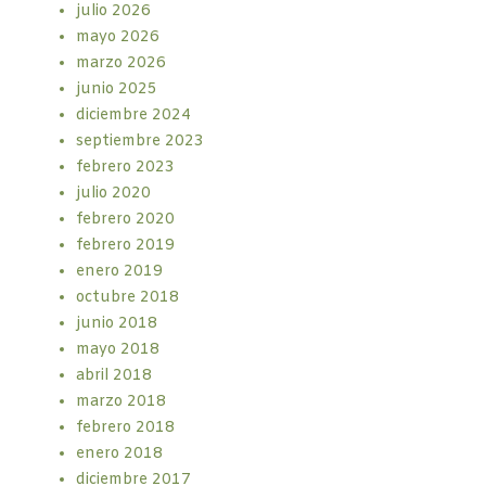
julio 2026
mayo 2026
marzo 2026
junio 2025
diciembre 2024
septiembre 2023
febrero 2023
julio 2020
febrero 2020
febrero 2019
enero 2019
octubre 2018
junio 2018
mayo 2018
abril 2018
marzo 2018
febrero 2018
enero 2018
diciembre 2017