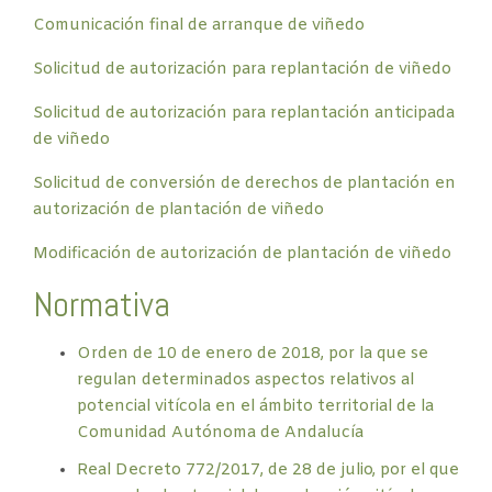
Comunicación final de arranque de viñedo
Solicitud de autorización para replantación de viñedo
Solicitud de autorización para replantación anticipada
de viñedo
Solicitud de conversión de derechos de plantación en
autorización de plantación de viñedo
Modificación de autorización de plantación de viñedo
Normativa
Orden de 10 de enero de 2018, por la que se
regulan determinados aspectos relativos al
potencial vitícola en el ámbito territorial de la
Comunidad Autónoma de Andalucía
Real Decreto 772/2017, de 28 de julio, por el que