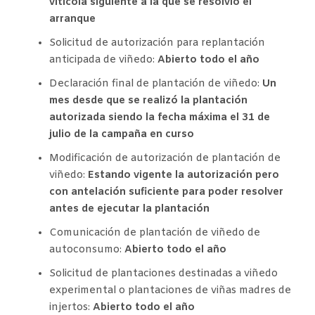
vitícola siguiente a la que se resolvió el
arranque
Solicitud de autorización para replantación
anticipada de viñedo:
Abierto todo el año
Declaración final de plantación de viñedo:
Un
mes desde que se realizó la plantación
autorizada siendo la fecha máxima el 31 de
julio de la campaña en curso
Modificación de autorización de plantación de
viñedo:
Estando vigente la autorización pero
con antelación suficiente para poder resolver
antes de ejecutar la plantación
Comunicación de plantación de viñedo de
autoconsumo:
Abierto todo el año
Solicitud de plantaciones destinadas a viñedo
experimental o plantaciones de viñas madres de
injertos:
Abierto todo el año