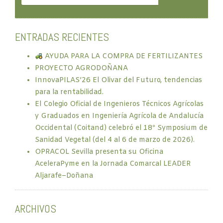
ENTRADAS RECIENTES
AYUDA PARA LA COMPRA DE FERTILIZANTES
PROYECTO AGRODOÑANA
InnovaPILAS’26 El Olivar del Futuro, tendencias
para la rentabilidad.
El Colegio Oficial de Ingenieros Técnicos Agrícolas
y Graduados en Ingeniería Agrícola de Andalucía
Occidental (Coitand) celebró el 18º Symposium de
Sanidad Vegetal (del 4 al 6 de marzo de 2026).
OPRACOL Sevilla presenta su Oficina
AceleraPyme en la Jornada Comarcal LEADER
Aljarafe–Doñana
ARCHIVOS