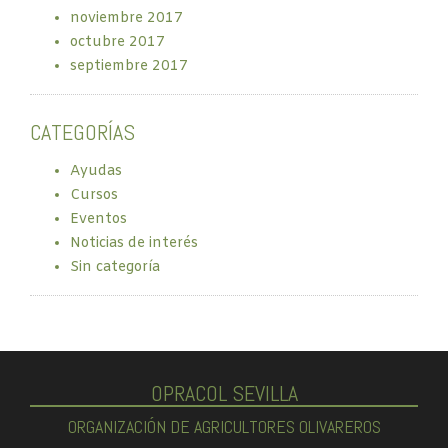
noviembre 2017
octubre 2017
septiembre 2017
CATEGORÍAS
Ayudas
Cursos
Eventos
Noticias de interés
Sin categoría
OPRACOL SEVILLA
ORGANIZACIÓN DE AGRICULTORES OLIVAREROS