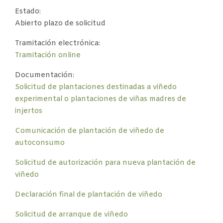
Estado:
Abierto plazo de solicitud
Tramitación electrónica:
Tramitación online
Documentación:
Solicitud de plantaciones destinadas a viñedo
experimental o plantaciones de viñas madres de
injertos
Comunicación de plantación de viñedo de
autoconsumo
Solicitud de autorización para nueva plantación de
viñedo
Declaración final de plantación de viñedo
Solicitud de arranque de viñedo