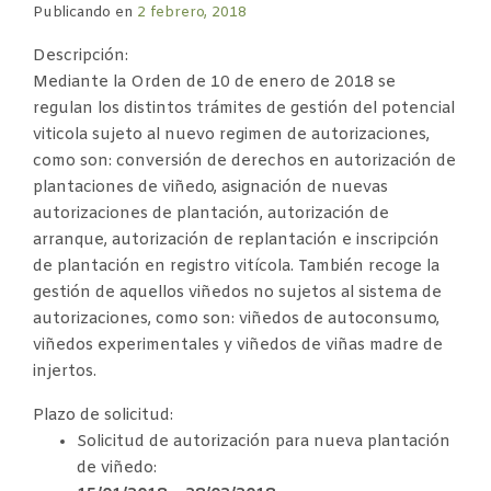
Publicando en
2 febrero, 2018
Descripción:
Mediante la Orden de 10 de enero de 2018 se
regulan los distintos trámites de gestión del potencial
viticola sujeto al nuevo regimen de autorizaciones,
como son: conversión de derechos en autorización de
plantaciones de viñedo, asignación de nuevas
autorizaciones de plantación, autorización de
arranque, autorización de replantación e inscripción
de plantación en registro vitícola. También recoge la
gestión de aquellos viñedos no sujetos al sistema de
autorizaciones, como son: viñedos de autoconsumo,
viñedos experimentales y viñedos de viñas madre de
injertos.
Plazo de solicitud:
Solicitud de autorización para nueva plantación
de viñedo: