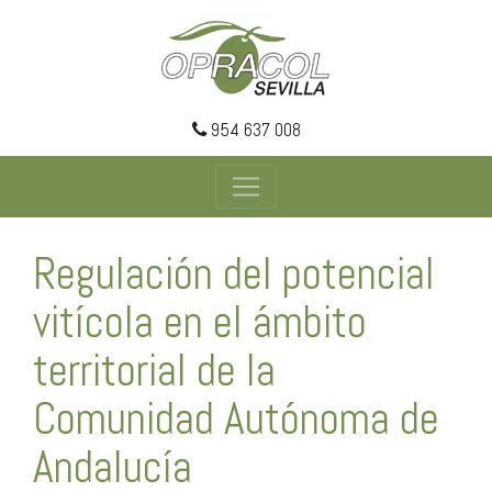
954 637 008
Regulación del potencial
vitícola en el ámbito
territorial de la
Comunidad Autónoma de
Andalucía