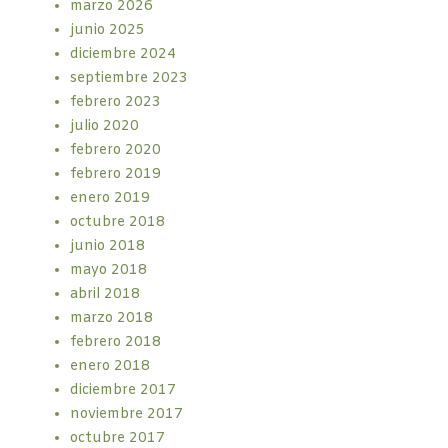
marzo 2026
junio 2025
diciembre 2024
septiembre 2023
febrero 2023
julio 2020
febrero 2020
febrero 2019
enero 2019
octubre 2018
junio 2018
mayo 2018
abril 2018
marzo 2018
febrero 2018
enero 2018
diciembre 2017
noviembre 2017
octubre 2017