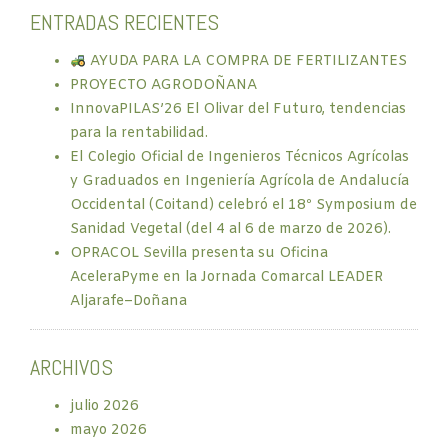
ENTRADAS RECIENTES
AYUDA PARA LA COMPRA DE FERTILIZANTES
PROYECTO AGRODOÑANA
InnovaPILAS’26 El Olivar del Futuro, tendencias
para la rentabilidad.
El Colegio Oficial de Ingenieros Técnicos Agrícolas
y Graduados en Ingeniería Agrícola de Andalucía
Occidental (Coitand) celebró el 18º Symposium de
Sanidad Vegetal (del 4 al 6 de marzo de 2026).
OPRACOL Sevilla presenta su Oficina
AceleraPyme en la Jornada Comarcal LEADER
Aljarafe–Doñana
ARCHIVOS
julio 2026
mayo 2026