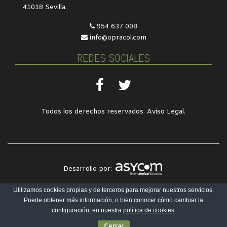
41018 Sevilla.
954 637 008
info@opracol.com
REDES SOCIALES
Todos los derechos reservados.
Aviso Legal
.
Desarrollo por:
Utilizamos cookies propias y de terceros para mejorar nuestros servicios.
Puede obtener más información, o bien conocer cómo cambiar la
configuración, en nuestra
política de cookies
.
Cerrar