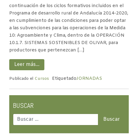
continuación de los ciclos formativos incluidos en el
Programa de desarrollo rural de Andalucía 2014-2020,
en cumplimiento de las condiciones para poder optar
a las subvenciones para las operaciones de la Medida
10: Agroambiente y Clima, dentro de la OPERACIÓN
10.1.7. SISTEMAS SOSTENIBLES DE OLIVAR, para
productores que pertenezcan […]
Leer más…
Etiquetado
JORNADAS
Publicado el
Cursos
BUSCAR