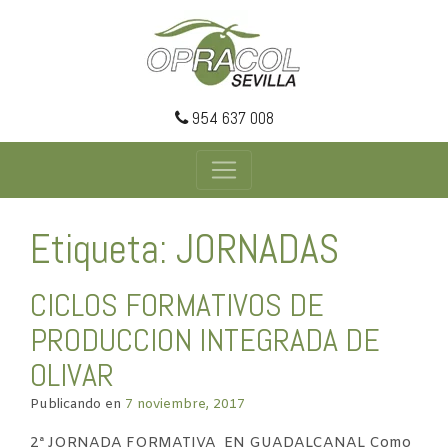
954 637 008
Etiqueta: JORNADAS
CICLOS FORMATIVOS DE
PRODUCCION INTEGRADA DE
OLIVAR
Publicando en
7 noviembre, 2017
2ª JORNADA FORMATIVA EN GUADALCANAL Como